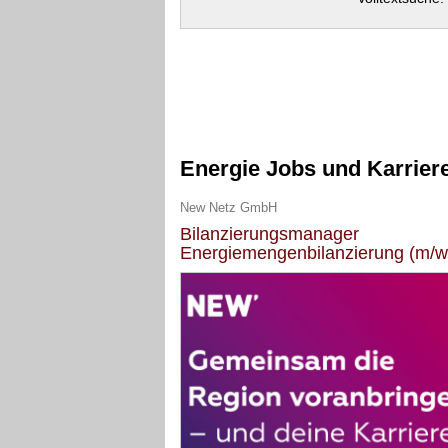
Energie Jobs und Karrier
New Netz GmbH
Bilanzierungsmanager
Energiemengenbilanzierung (m/w