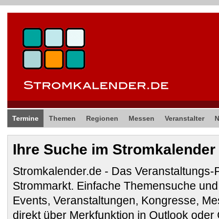
Termine
Themen
Regionen
Messen
Veranstalter
Ihre Suche im Stromkalender
Stromkalender.de - Das Veranstaltungs-
Strommarkt. Einfache Themensuche und 
Events, Veranstaltungen, Kongresse, M
direkt über Merkfunktion in Outlook ode