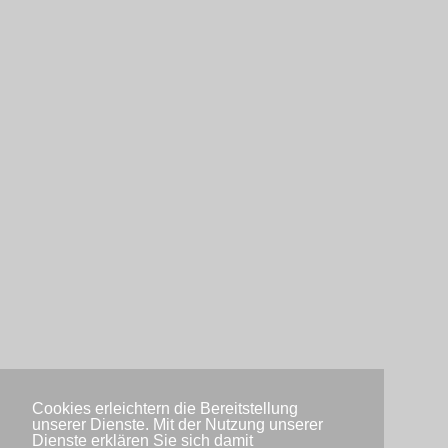
Cookies erleichtern die Bereitstellung
unserer Dienste. Mit der Nutzung unserer
Dienste erklären Sie sich damit