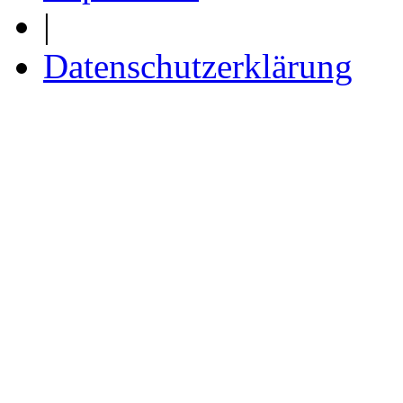
|
Datenschutzerklärung