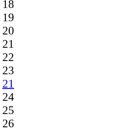
18
19
20
21
22
23
21
24
25
26