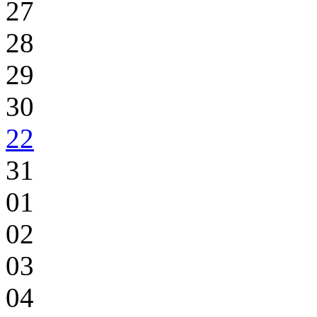
27
28
29
30
22
31
01
02
03
04