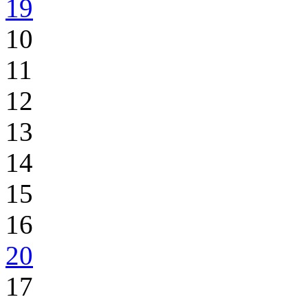
19
10
11
12
13
14
15
16
20
17