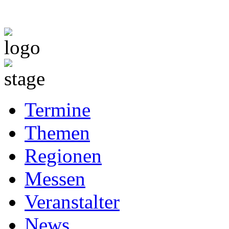
Termine
Themen
Regionen
Messen
Veranstalter
News