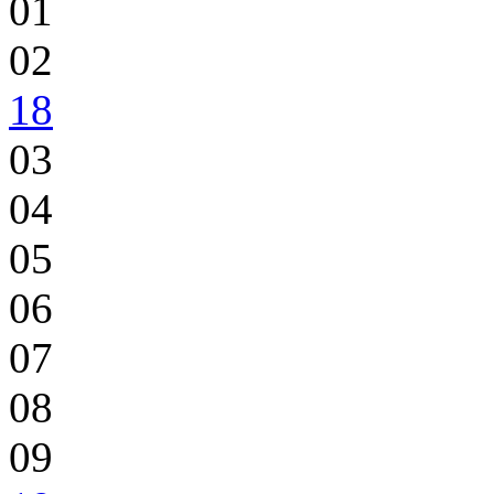
01
02
18
03
04
05
06
07
08
09