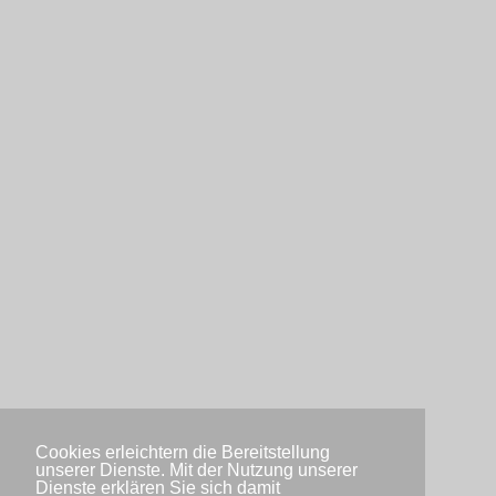
Cookies erleichtern die Bereitstellung
unserer Dienste. Mit der Nutzung unserer
Dienste erklären Sie sich damit