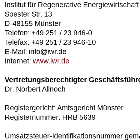
Institut für Regenerative Energiewirtschaft
Soester Str. 13
D-48155 Münster
Telefon: +49 251 / 23 946-0
Telefax: +49 251 / 23 946-10
E-Mail: info@iwr.de
Internet:
www.iwr.de
Vertretungsberechtigter Geschäftsführ
Dr. Norbert Allnoch
Registergericht: Amtsgericht Münster
Registernummer: HRB 5639
Umsatzsteuer-Identifikationsnummer gem