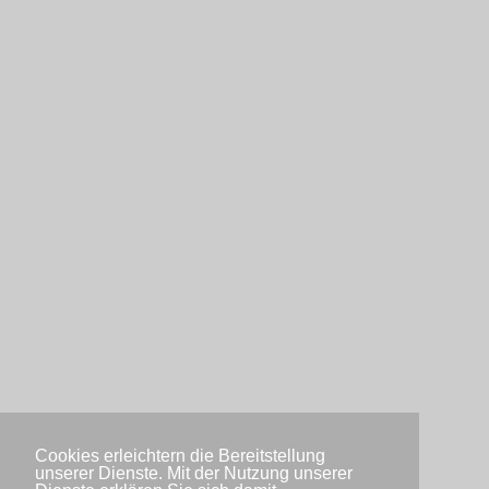
Cookies erleichtern die Bereitstellung
unserer Dienste. Mit der Nutzung unserer