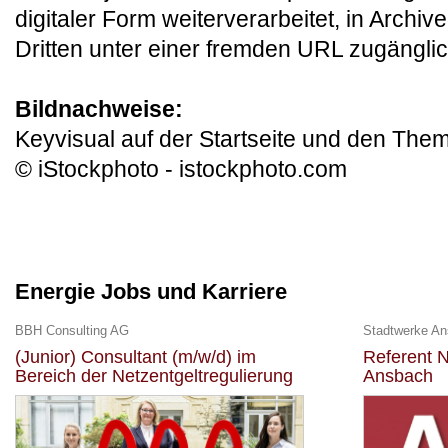
digitaler Form weiterverarbeitet, in Arch
Dritten unter einer fremden URL zugängl
Bildnachweise:
Keyvisual auf der Startseite und den The
© iStockphoto - istockphoto.com
Energie Jobs und Karriere
BBH Consulting AG
Stadtwerke A
(Junior) Consultant (m/w/d) im
Referent N
Bereich der Netzentgeltregulierung
Ansbach