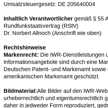
Umsatzsteuergesetz: DE 205640004
Inhaltlich Verantwortlicher
gemäß § 55 A
Rundfunkstaatsvertrag (RStV)
Dr. Norbert Allnoch (Anschrift wie oben)
Rechtshinweise
Markenrecht:
Die IWR-Dienstleistungen 
Informationsangebote sind durch eine Ma
Deutschen Patent- und Markenamt sowie
amerikanischen Markenamt geschützt.
Bildmaterial:
Alle Bilder auf den IWR-Web
urheberrechtlich und eigentumsrechtlich ge
daher in jedweder Form reproduziert, gedru