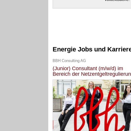
Energie Jobs und Karrier
BBH Consulting AG
(Junior) Consultant (m/w/d) im
Bereich der Netzentgeltregulieru