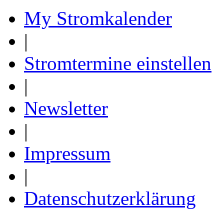
My Stromkalender
|
Stromtermine einstellen
|
Newsletter
|
Impressum
|
Datenschutzerklärung