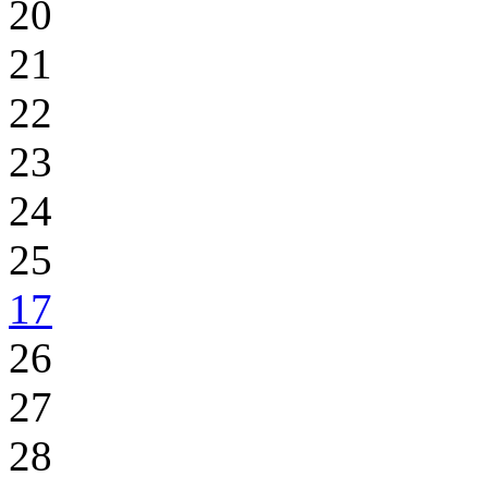
20
21
22
23
24
25
17
26
27
28