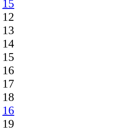
15
12
13
14
15
16
17
18
16
19