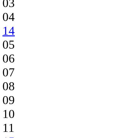
03
04
14
05
06
07
08
09
10
11