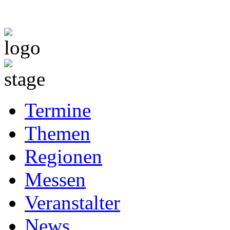
Termine
Themen
Regionen
Messen
Veranstalter
News