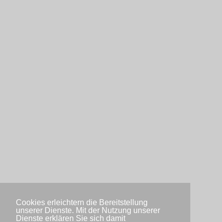
Cookies erleichtern die Bereitstellung
unserer Dienste. Mit der Nutzung unserer
Dienste erklären Sie sich damit