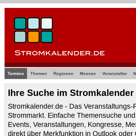
Termine
Themen
Regionen
Messen
Veranstalter
Ihre Suche im Stromkalender
Stromkalender.de - Das Veranstaltungs-
Strommarkt. Einfache Themensuche und 
Events, Veranstaltungen, Kongresse, M
direkt über Merkfunktion in Outlook ode