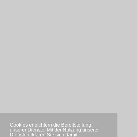
Cookies erleichtern die Bereitstellung
unserer Dienste. Mit der Nutzung unserer
Dienste erklären Sie sich damit