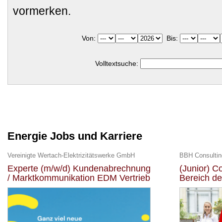
vormerken.
Von:
Bis:
Volltextsuche:
Energie Jobs und Karriere
Vereinigte Wertach-Elektrizitätswerke GmbH
BBH Consulti
Experte (m/w/d) Kundenabrechnung
(Junior) C
/ Marktkommunikation EDM Vertrieb
Bereich de