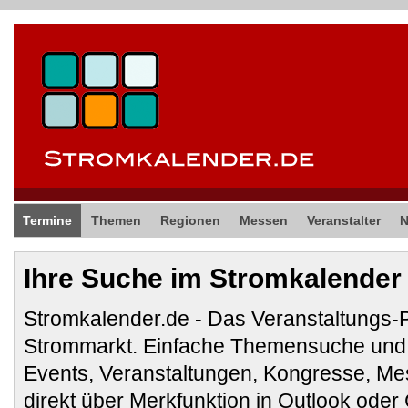
Termine
Themen
Regionen
Messen
Veranstalter
Ihre Suche im Stromkalender
Stromkalender.de - Das Veranstaltungs-
Strommarkt. Einfache Themensuche und 
Events, Veranstaltungen, Kongresse, M
direkt über Merkfunktion in Outlook ode