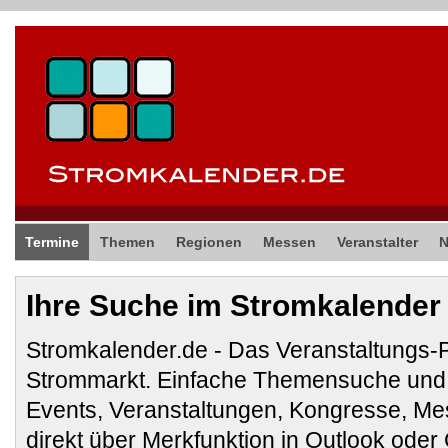
Termine
Themen
Regionen
Messen
Veranstalter
Ihre Suche im Stromkalender
Stromkalender.de - Das Veranstaltungs-
Strommarkt. Einfache Themensuche und 
Events, Veranstaltungen, Kongresse, M
direkt über Merkfunktion in Outlook ode