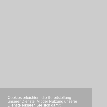
Cookies erleichtern die Bereitstellung
unserer Dienste. Mit der Nutzung unserer
Dienste erklären Sie sich damit