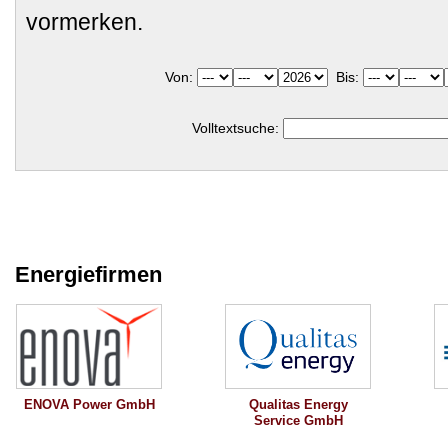
vormerken.
Von:
Bis:
Volltextsuche:
Energiefirmen
ENOVA Power GmbH
Qualitas Energy
Service GmbH