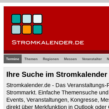
Termine
Themen
Regionen
Messen
Veranstalter
Ihre Suche im Stromkalender
Stromkalender.de - Das Veranstaltungs-
Strommarkt. Einfache Themensuche und 
Events, Veranstaltungen, Kongresse, M
direkt über Merkfunktion in Outlook ode