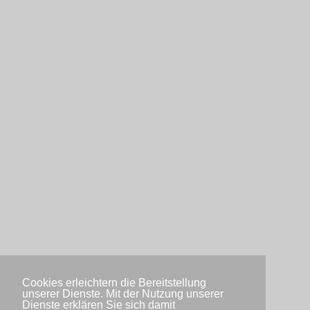
Cookies erleichtern die Bereitstellung
unserer Dienste. Mit der Nutzung unserer
Dienste erklären Sie sich damit