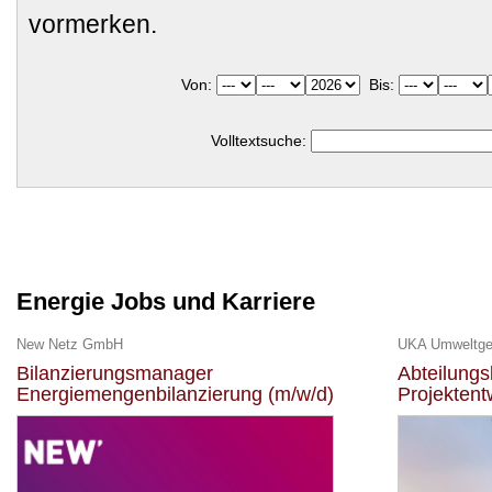
vormerken.
Von:
Bis:
Volltextsuche:
Energie Jobs und Karriere
New Netz GmbH
Bilanzierungsmanager
Abteilungs
Energiemengenbilanzierung (m/w/d)
Projektent