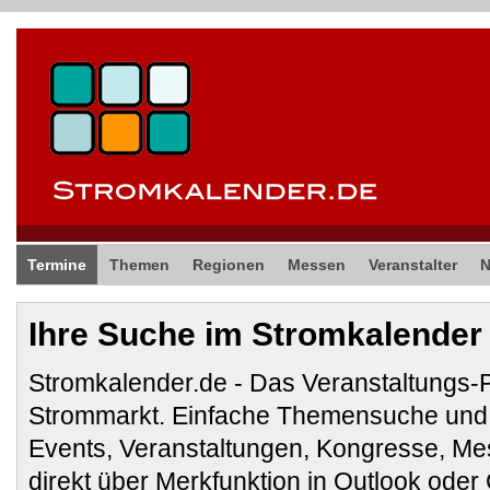
Termine
Themen
Regionen
Messen
Veranstalter
Ihre Suche im Stromkalender
Stromkalender.de - Das Veranstaltungs-
Strommarkt. Einfache Themensuche und 
Events, Veranstaltungen, Kongresse, M
direkt über Merkfunktion in Outlook ode