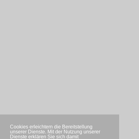
Cookies erleichtern die Bereitstellung
unserer Dienste. Mit der Nutzung unserer
Dienste erklären Sie sich damit