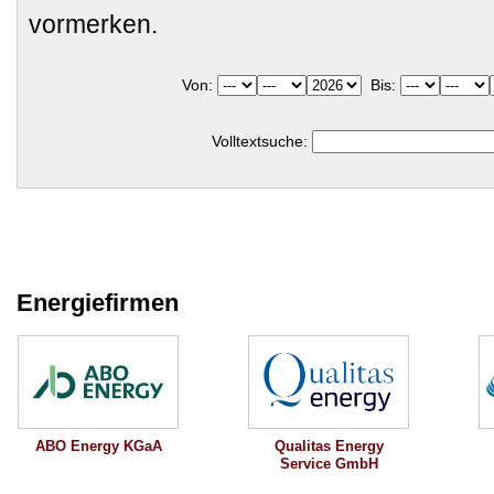
vormerken.
Von:
Bis:
Volltextsuche:
Energiefirmen
Qualitas Energy
ABO Energy KGaA
Service GmbH