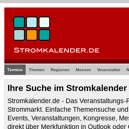
Termine
Themen
Regionen
Messen
Veranstalter
Ihre Suche im Stromkalender
Stromkalender.de - Das Veranstaltungs-
Strommarkt. Einfache Themensuche und 
Events, Veranstaltungen, Kongresse, M
direkt über Merkfunktion in Outlook ode