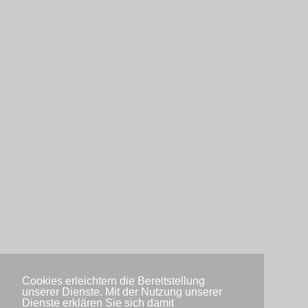
Cookies erleichtern die Bereitstellung
unserer Dienste. Mit der Nutzung unserer
Dienste erklären Sie sich damit