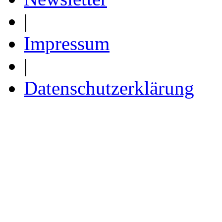
|
Impressum
|
Datenschutzerklärung