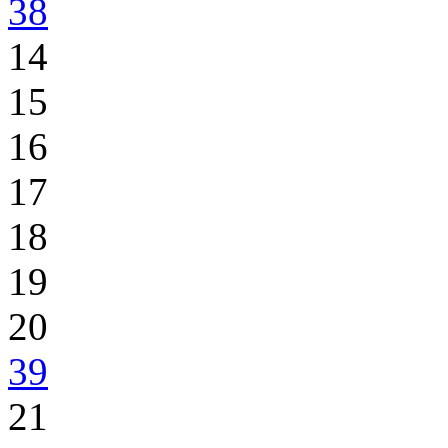
38
14
15
16
17
18
19
20
39
21