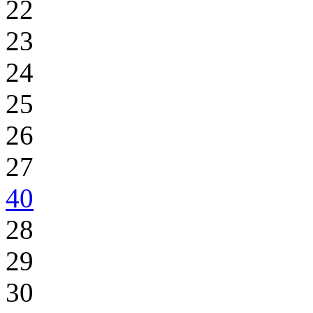
22
23
24
25
26
27
40
28
29
30