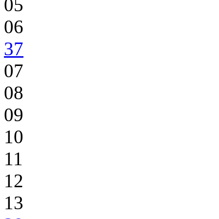
05
06
37
07
08
09
10
11
12
13