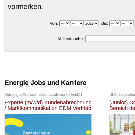
vormerken.
Von:
Bis:
Volltextsuche:
Energie Jobs und Karriere
Vereinigte Wertach-Elektrizitätswerke GmbH
BBH Consulti
Experte (m/w/d) Kundenabrechnung
(Junior) C
/ Marktkommunikation EDM Vertrieb
Bereich de