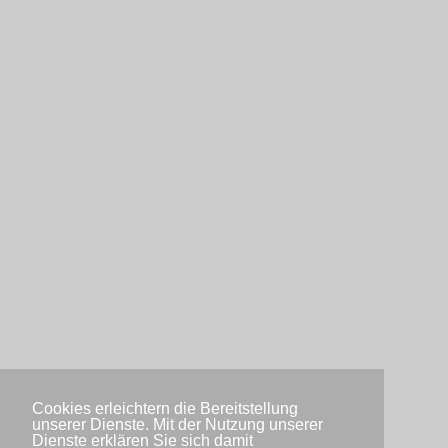
Cookies erleichtern die Bereitstellung
unserer Dienste. Mit der Nutzung unserer
Dienste erklären Sie sich damit