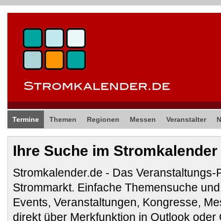
Termine
Themen
Regionen
Messen
Veranstalter
Ihre Suche im Stromkalender
Stromkalender.de - Das Veranstaltungs-
Strommarkt. Einfache Themensuche und 
Events, Veranstaltungen, Kongresse, M
direkt über Merkfunktion in Outlook ode