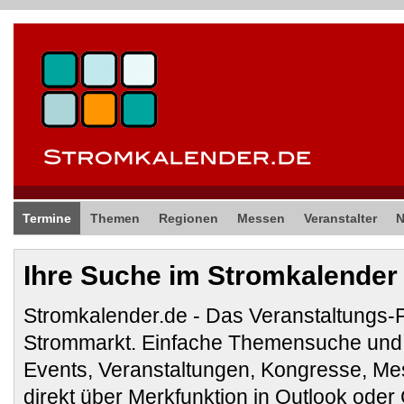
Termine
Themen
Regionen
Messen
Veranstalter
Ihre Suche im Stromkalender
Stromkalender.de - Das Veranstaltungs-
Strommarkt. Einfache Themensuche und 
Events, Veranstaltungen, Kongresse, M
direkt über Merkfunktion in Outlook ode