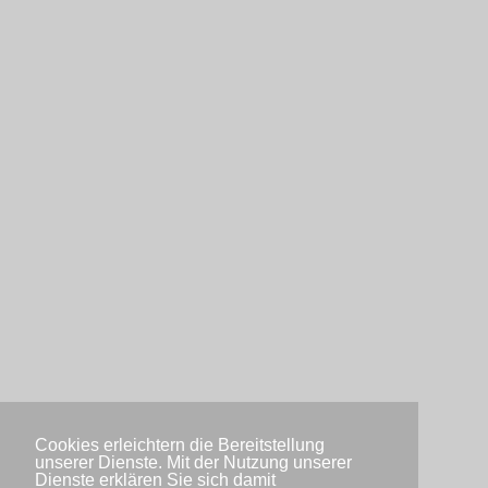
Cookies erleichtern die Bereitstellung
unserer Dienste. Mit der Nutzung unserer
Dienste erklären Sie sich damit