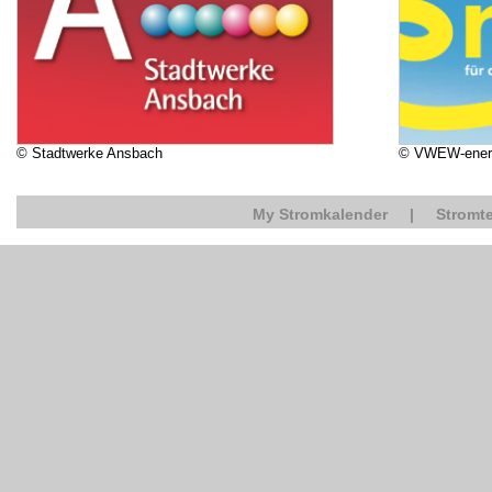
© Stadtwerke Ansbach
© VWEW-ener
My Stromkalender
|
Stromte