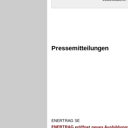
Pressemitteilungen
ENERTRAG SE
ENERTRAG eröffnet neues Ausbildung