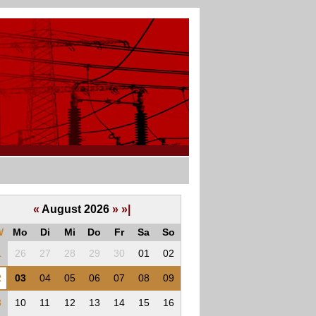
«
August 2026
»
»|
W
Mo
Di
Mi
Do
Fr
Sa
So
1
26
27
28
29
30
01
02
2
03
04
05
06
07
08
09
3
10
11
12
13
14
15
16