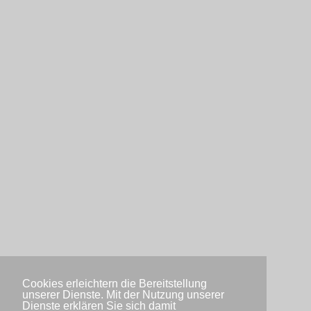
Cookies erleichtern die Bereitstellung
unserer Dienste. Mit der Nutzung unserer
Dienste erklären Sie sich damit