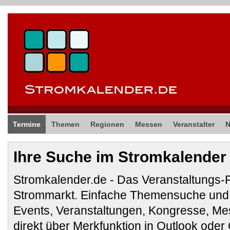
Termine
Themen
Regionen
Messen
Veranstalter
Ihre Suche im Stromkalender
Stromkalender.de - Das Veranstaltungs-
Strommarkt. Einfache Themensuche und 
Events, Veranstaltungen, Kongresse, M
direkt über Merkfunktion in Outlook ode