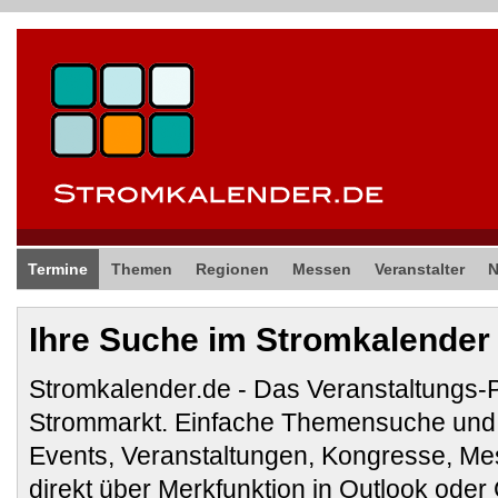
Termine
Themen
Regionen
Messen
Veranstalter
Ihre Suche im Stromkalender
Stromkalender.de - Das Veranstaltungs-
Strommarkt. Einfache Themensuche und 
Events, Veranstaltungen, Kongresse, M
direkt über Merkfunktion in Outlook ode