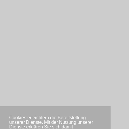
Cookies erleichtern die Bereitstellung
unserer Dienste. Mit der Nutzung unserer
Dienste erklären Sie sich damit