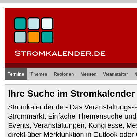
Termine
Themen
Regionen
Messen
Veranstalter
Ihre Suche im Stromkalender
Stromkalender.de - Das Veranstaltungs-
Strommarkt. Einfache Themensuche und 
Events, Veranstaltungen, Kongresse, M
direkt über Merkfunktion in Outlook ode