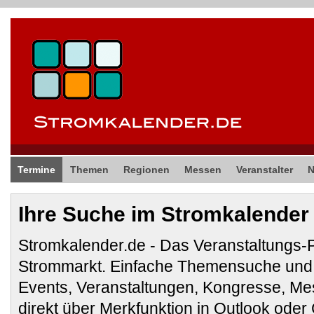
Termine
Themen
Regionen
Messen
Veranstalter
Ihre Suche im Stromkalender
Stromkalender.de - Das Veranstaltungs-
Strommarkt. Einfache Themensuche und 
Events, Veranstaltungen, Kongresse, M
direkt über Merkfunktion in Outlook ode