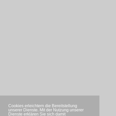
Cookies erleichtern die Bereitstellung
unserer Dienste. Mit der Nutzung unserer
Dienste erklären Sie sich damit