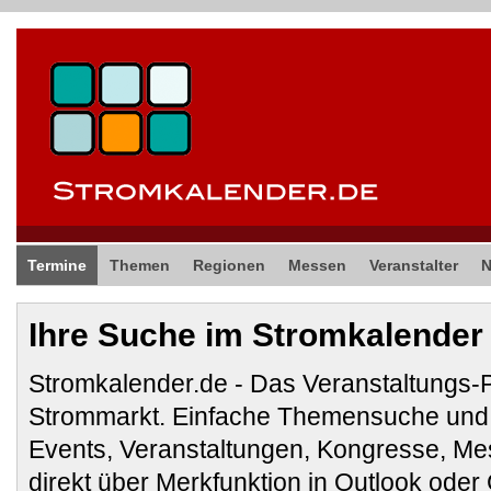
Termine
Themen
Regionen
Messen
Veranstalter
Ihre Suche im Stromkalender
Stromkalender.de - Das Veranstaltungs-
Strommarkt. Einfache Themensuche und 
Events, Veranstaltungen, Kongresse, M
direkt über Merkfunktion in Outlook ode