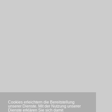
Cookies erleichtern die Bereitstellung
unserer Dienste. Mit der Nutzung unserer
Dienste erklären Sie sich damit