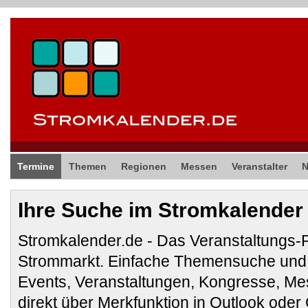
Termine
Themen
Regionen
Messen
Veranstalter
Ihre Suche im Stromkalender
Stromkalender.de - Das Veranstaltungs-
Strommarkt. Einfache Themensuche und 
Events, Veranstaltungen, Kongresse, M
direkt über Merkfunktion in Outlook ode