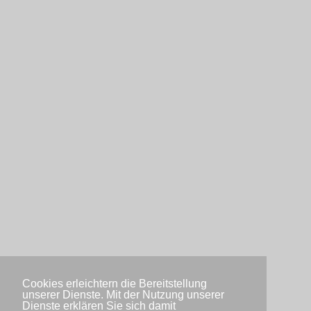
Cookies erleichtern die Bereitstellung
unserer Dienste. Mit der Nutzung unserer
Dienste erklären Sie sich damit