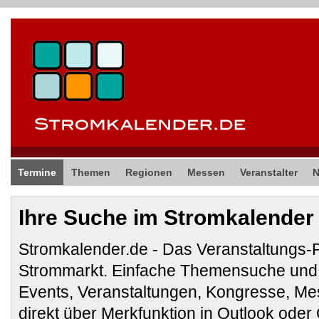
Termine
Themen
Regionen
Messen
Veranstalter
Ihre Suche im Stromkalender
Stromkalender.de - Das Veranstaltungs-
Strommarkt. Einfache Themensuche und 
Events, Veranstaltungen, Kongresse, M
direkt über Merkfunktion in Outlook ode