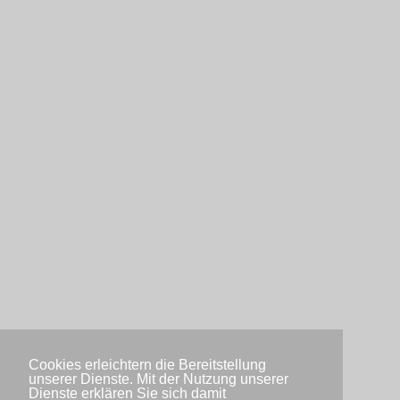
Cookies erleichtern die Bereitstellung
unserer Dienste. Mit der Nutzung unserer
Dienste erklären Sie sich damit