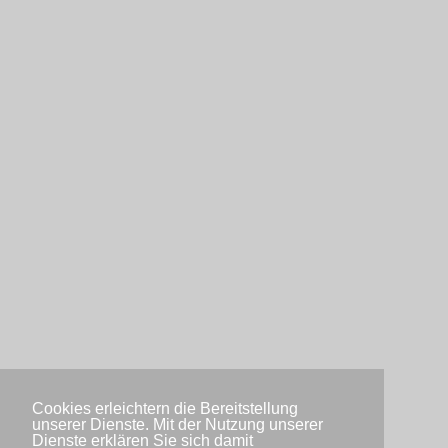
Cookies erleichtern die Bereitstellung
unserer Dienste. Mit der Nutzung unserer
Dienste erklären Sie sich damit