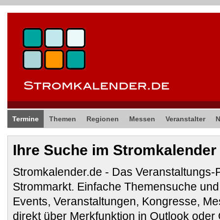
Termine
Themen
Regionen
Messen
Veranstalter
Ihre Suche im Stromkalender
Stromkalender.de - Das Veranstaltungs-
Strommarkt. Einfache Themensuche und 
Events, Veranstaltungen, Kongresse, M
direkt über Merkfunktion in Outlook ode