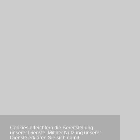
Cookies erleichtern die Bereitstellung
unserer Dienste. Mit der Nutzung unserer
Dienste erklären Sie sich damit