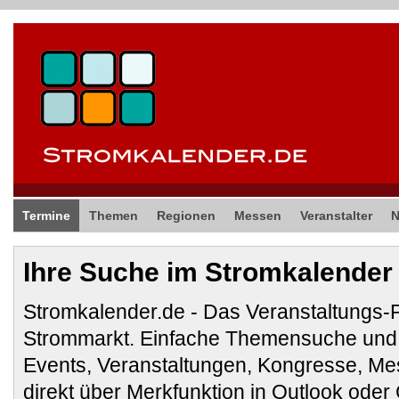
Termine
Themen
Regionen
Messen
Veranstalter
Ihre Suche im Stromkalender
Stromkalender.de - Das Veranstaltungs-
Strommarkt. Einfache Themensuche und 
Events, Veranstaltungen, Kongresse, M
direkt über Merkfunktion in Outlook ode