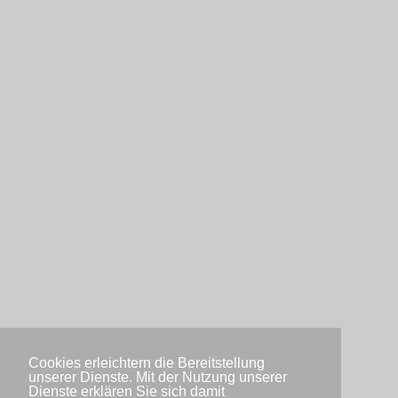
Cookies erleichtern die Bereitstellung
unserer Dienste. Mit der Nutzung unserer
Dienste erklären Sie sich damit