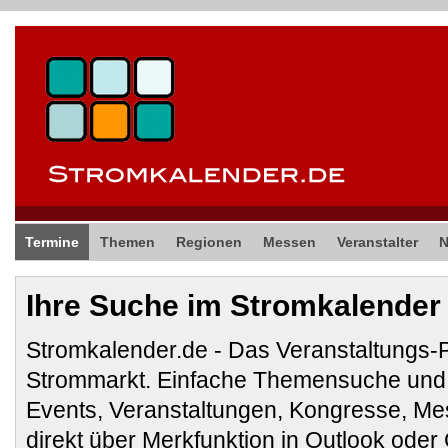
Termine
Themen
Regionen
Messen
Veranstalter
Ihre Suche im Stromkalender
Stromkalender.de - Das Veranstaltungs-
Strommarkt. Einfache Themensuche und 
Events, Veranstaltungen, Kongresse, M
direkt über Merkfunktion in Outlook ode