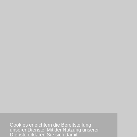
Cookies erleichtern die Bereitstellung
unserer Dienste. Mit der Nutzung unserer
Dienste erklären Sie sich damit