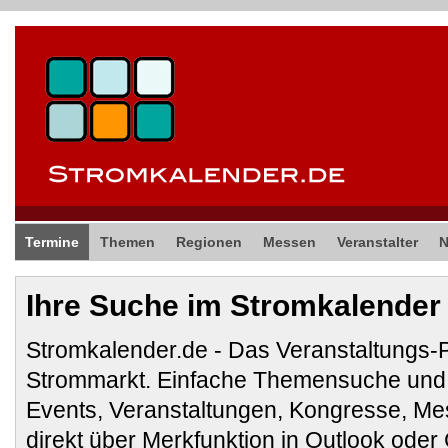
Termine
Themen
Regionen
Messen
Veranstalter
Ihre Suche im Stromkalender
Stromkalender.de - Das Veranstaltungs-
Strommarkt. Einfache Themensuche und 
Events, Veranstaltungen, Kongresse, M
direkt über Merkfunktion in Outlook ode