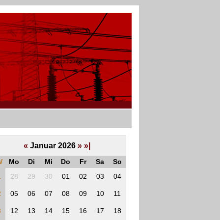
«
Januar 2026
»
»|
W
Mo
Di
Mi
Do
Fr
Sa
So
1
28
29
30
01
02
03
04
2
05
06
07
08
09
10
11
3
12
13
14
15
16
17
18