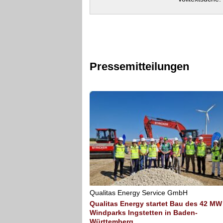
Pressemitteilungen
Qualitas Energy Service GmbH
Qualitas Energy startet Bau des 42 MW
Windparks Ingstetten in Baden-
Württemberg