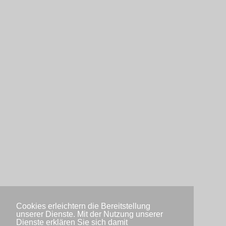
Cookies erleichtern die Bereitstellung
unserer Dienste. Mit der Nutzung unserer
Dienste erklären Sie sich damit