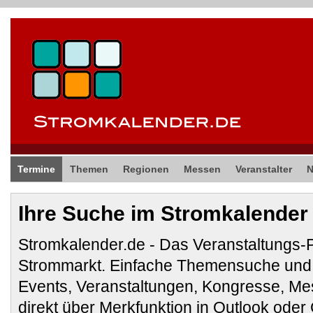
Termine
Themen
Regionen
Messen
Veranstalter
Ihre Suche im Stromkalender
Stromkalender.de - Das Veranstaltungs-
Strommarkt. Einfache Themensuche und 
Events, Veranstaltungen, Kongresse, M
direkt über Merkfunktion in Outlook ode