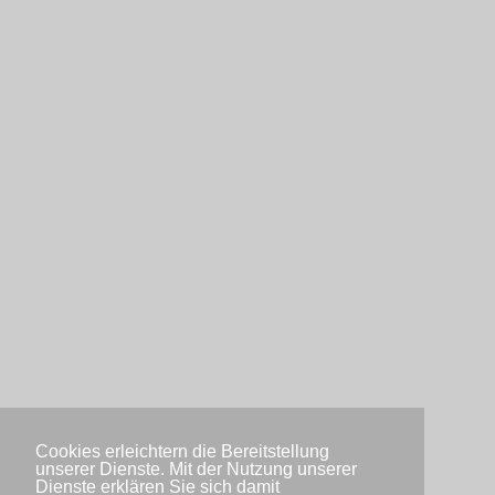
Cookies erleichtern die Bereitstellung
unserer Dienste. Mit der Nutzung unserer
Dienste erklären Sie sich damit