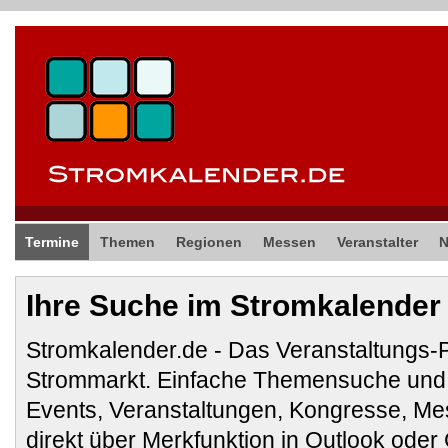
Termine
Themen
Regionen
Messen
Veranstalter
Ihre Suche im Stromkalender
Stromkalender.de - Das Veranstaltungs-
Strommarkt. Einfache Themensuche und 
Events, Veranstaltungen, Kongresse, M
direkt über Merkfunktion in Outlook ode