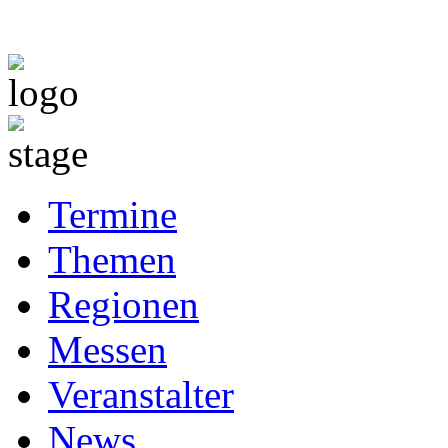
Termine
Themen
Regionen
Messen
Veranstalter
News