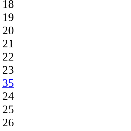
18
19
20
21
22
23
35
24
25
26