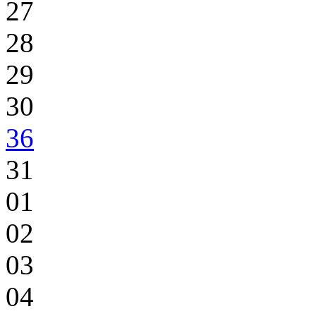
27
28
29
30
36
31
01
02
03
04