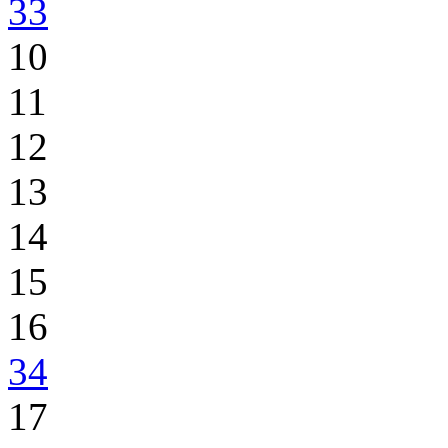
33
10
11
12
13
14
15
16
34
17