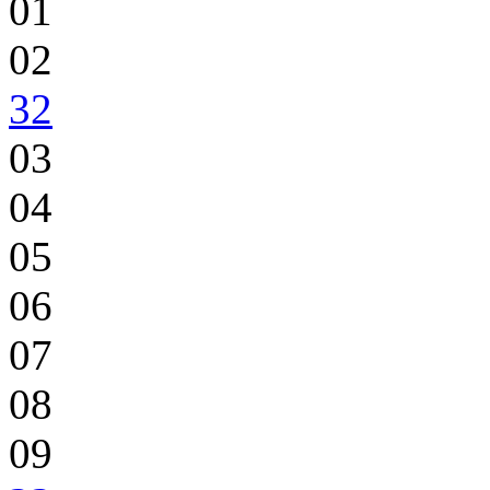
01
02
32
03
04
05
06
07
08
09