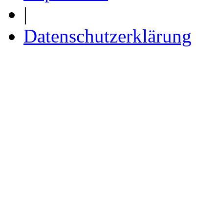
|
Datenschutzerklärung