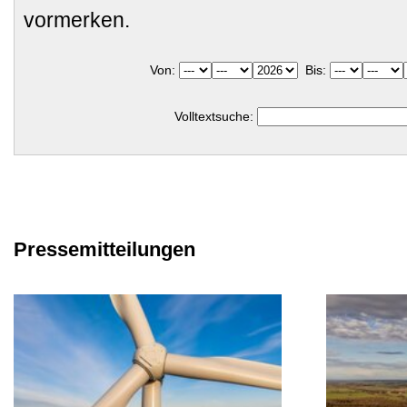
vormerken.
Von:
Bis:
Volltextsuche:
Pressemitteilungen