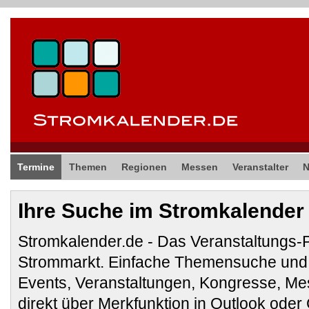
Termine
Themen
Regionen
Messen
Veranstalter
Ihre Suche im Stromkalender
Stromkalender.de - Das Veranstaltungs-
Strommarkt. Einfache Themensuche und 
Events, Veranstaltungen, Kongresse, M
direkt über Merkfunktion in Outlook ode