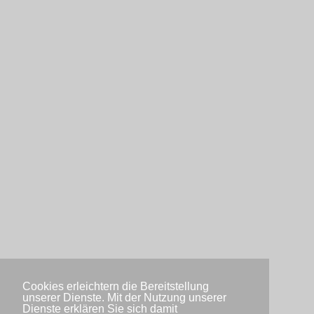
Cookies erleichtern die Bereitstellung
unserer Dienste. Mit der Nutzung unserer
Dienste erklären Sie sich damit