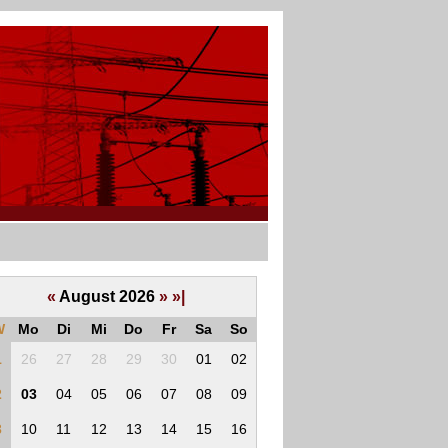
«
August 2026
»
»|
W
Mo
Di
Mi
Do
Fr
Sa
So
1
26
27
28
29
30
01
02
2
03
04
05
06
07
08
09
3
10
11
12
13
14
15
16