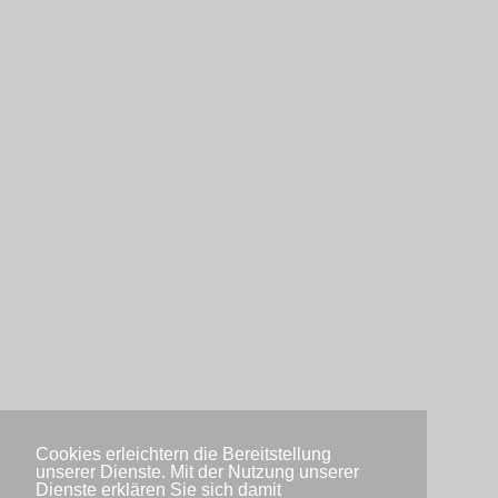
Cookies erleichtern die Bereitstellung
unserer Dienste. Mit der Nutzung unserer
Dienste erklären Sie sich damit