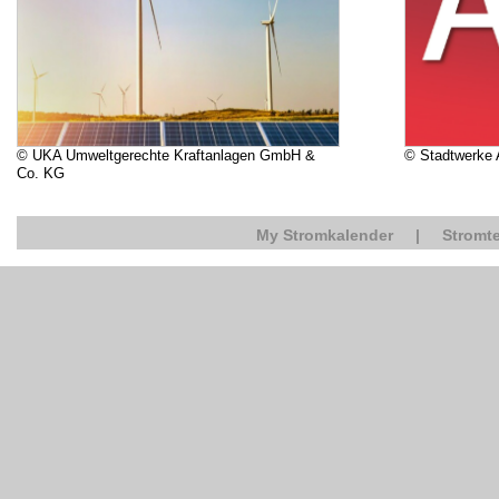
© UKA Umweltgerechte Kraftanlagen GmbH &
© Stadtwerke
Co. KG
My Stromkalender
|
Stromte