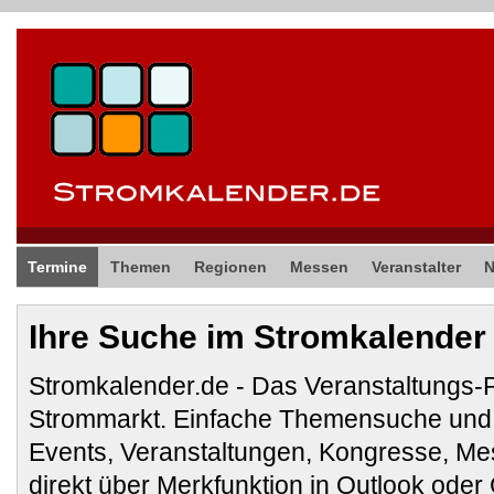
Termine
Themen
Regionen
Messen
Veranstalter
Ihre Suche im Stromkalender
Stromkalender.de - Das Veranstaltungs-
Strommarkt. Einfache Themensuche und 
Events, Veranstaltungen, Kongresse, M
direkt über Merkfunktion in Outlook ode