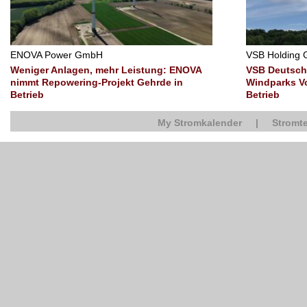
ENOVA Power GmbH
VSB Holding
Weniger Anlagen, mehr Leistung: ENOVA
VSB Deutsch
nimmt Repowering-Projekt Gehrde in
Windparks Vo
Betrieb
Betrieb
My Stromkalender
|
Stromte