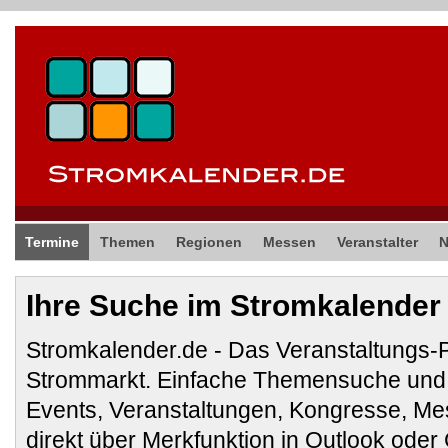
Termine
Themen
Regionen
Messen
Veranstalter
Ihre Suche im Stromkalender
Stromkalender.de - Das Veranstaltungs-
Strommarkt. Einfache Themensuche und 
Events, Veranstaltungen, Kongresse, M
direkt über Merkfunktion in Outlook ode