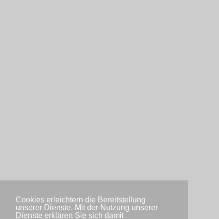
Cookies erleichtern die Bereitstellung
unserer Dienste. Mit der Nutzung unserer
Dienste erklären Sie sich damit