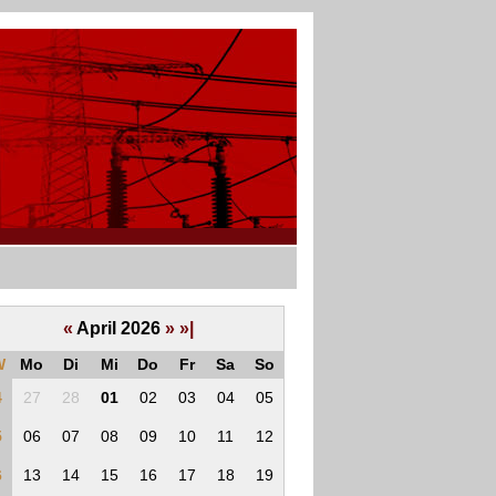
«
April 2026
»
»|
W
Mo
Di
Mi
Do
Fr
Sa
So
4
27
28
01
02
03
04
05
5
06
07
08
09
10
11
12
6
13
14
15
16
17
18
19