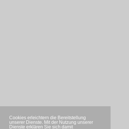
Cookies erleichtern die Bereitstellung
unserer Dienste. Mit der Nutzung unserer
Dienste erklären Sie sich damit