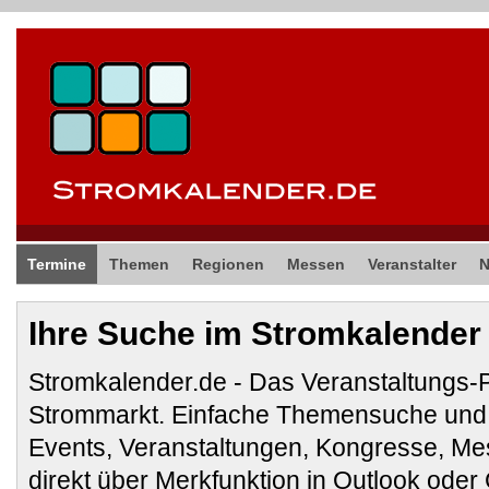
Termine
Themen
Regionen
Messen
Veranstalter
Ihre Suche im Stromkalender
Stromkalender.de - Das Veranstaltungs-
Strommarkt. Einfache Themensuche und 
Events, Veranstaltungen, Kongresse, M
direkt über Merkfunktion in Outlook ode