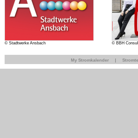
© Stadtwerke Ansbach
© BBH Consul
My Stromkalender
|
Stromte