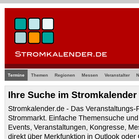
Termine
Themen
Regionen
Messen
Veranstalter
Ihre Suche im Stromkalender
Stromkalender.de - Das Veranstaltungs-
Strommarkt. Einfache Themensuche und 
Events, Veranstaltungen, Kongresse, M
direkt über Merkfunktion in Outlook ode