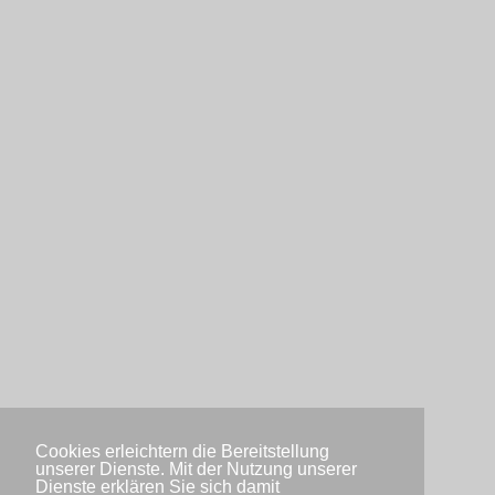
Cookies erleichtern die Bereitstellung
unserer Dienste. Mit der Nutzung unserer
Dienste erklären Sie sich damit