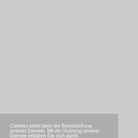
Cookies erleichtern die Bereitstellung
unserer Dienste. Mit der Nutzung unserer
Dienste erklären Sie sich damit