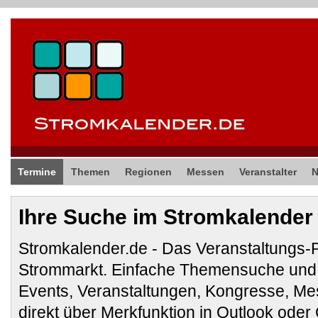
Termine
Themen
Regionen
Messen
Veranstalter
Ihre Suche im Stromkalender
Stromkalender.de - Das Veranstaltungs-
Strommarkt. Einfache Themensuche und 
Events, Veranstaltungen, Kongresse, M
direkt über Merkfunktion in Outlook ode