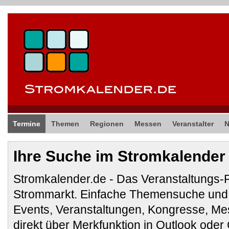
Termine
Themen
Regionen
Messen
Veranstalter
Ihre Suche im Stromkalender
Stromkalender.de - Das Veranstaltungs-
Strommarkt. Einfache Themensuche und 
Events, Veranstaltungen, Kongresse, M
direkt über Merkfunktion in Outlook ode