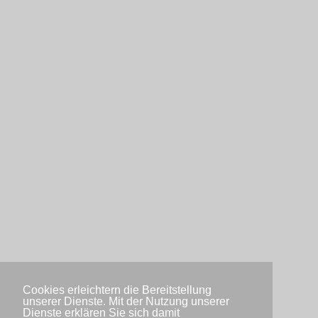
Cookies erleichtern die Bereitstellung
unserer Dienste. Mit der Nutzung unserer
Dienste erklären Sie sich damit