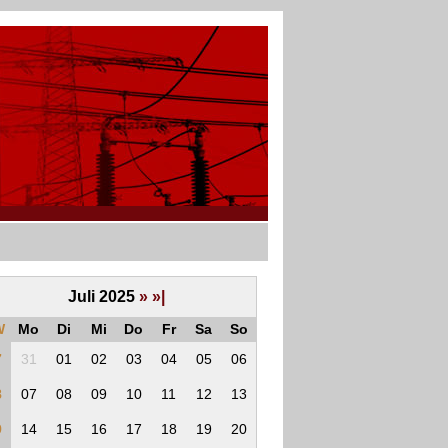
Juli 2025
»
»|
W
Mo
Di
Mi
Do
Fr
Sa
So
7
31
01
02
03
04
05
06
8
07
08
09
10
11
12
13
9
14
15
16
17
18
19
20