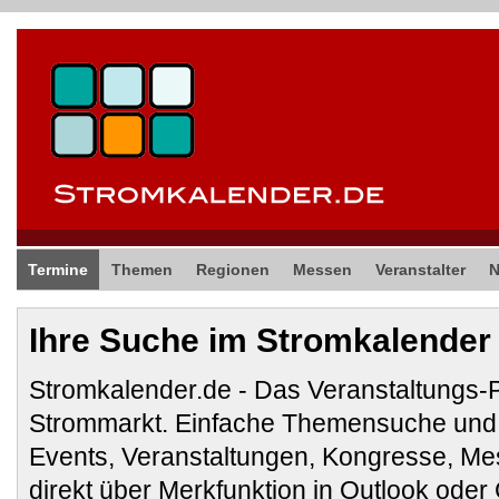
Termine
Themen
Regionen
Messen
Veranstalter
Ihre Suche im Stromkalender
Stromkalender.de - Das Veranstaltungs-
Strommarkt. Einfache Themensuche und 
Events, Veranstaltungen, Kongresse, M
direkt über Merkfunktion in Outlook ode