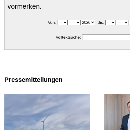
vormerken.
Von:
Bis:
Volltextsuche:
Pressemitteilungen