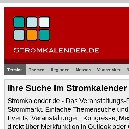
Termine
Themen
Regionen
Messen
Veranstalter
Ihre Suche im Stromkalender
Stromkalender.de - Das Veranstaltungs-
Strommarkt. Einfache Themensuche und 
Events, Veranstaltungen, Kongresse, M
direkt über Merkfunktion in Outlook ode