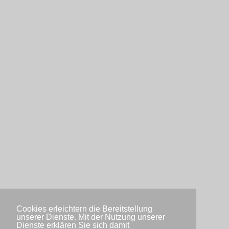
Cookies erleichtern die Bereitstellung
unserer Dienste. Mit der Nutzung unserer
Dienste erklären Sie sich damit