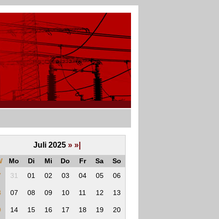
Juli 2025
»
»|
W
Mo
Di
Mi
Do
Fr
Sa
So
7
31
01
02
03
04
05
06
8
07
08
09
10
11
12
13
9
14
15
16
17
18
19
20