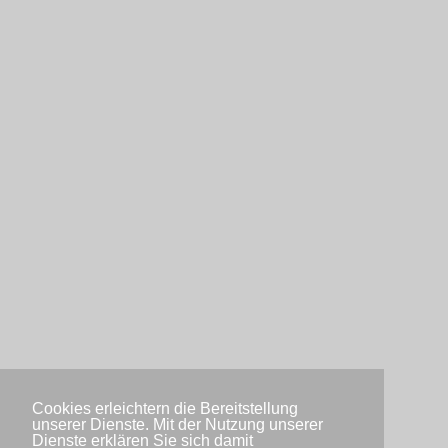
Cookies erleichtern die Bereitstellung
unserer Dienste. Mit der Nutzung unserer
Dienste erklären Sie sich damit