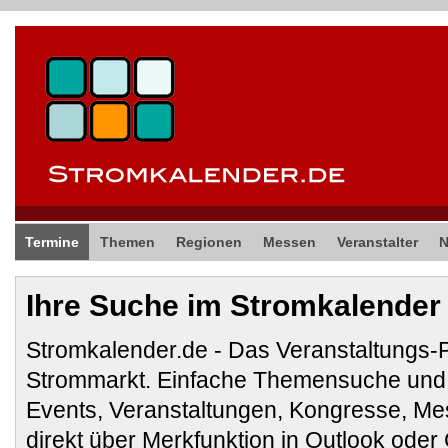
Termine
Themen
Regionen
Messen
Veranstalter
Ihre Suche im Stromkalender
Stromkalender.de - Das Veranstaltungs-
Strommarkt. Einfache Themensuche und 
Events, Veranstaltungen, Kongresse, M
direkt über Merkfunktion in Outlook ode