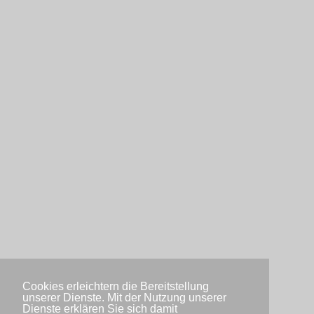
Cookies erleichtern die Bereitstellung
unserer Dienste. Mit der Nutzung unserer
Dienste erklären Sie sich damit