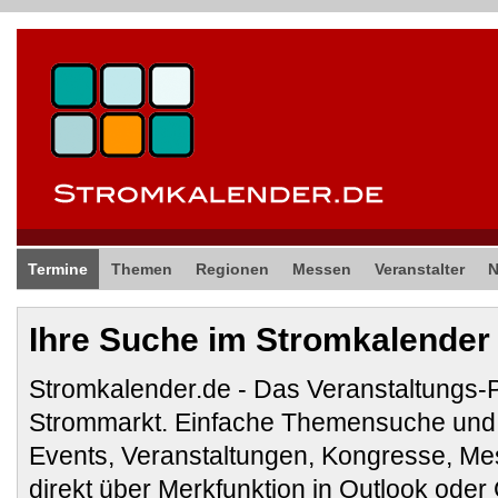
Termine
Themen
Regionen
Messen
Veranstalter
Ihre Suche im Stromkalender
Stromkalender.de - Das Veranstaltungs-
Strommarkt. Einfache Themensuche und 
Events, Veranstaltungen, Kongresse, M
direkt über Merkfunktion in Outlook ode