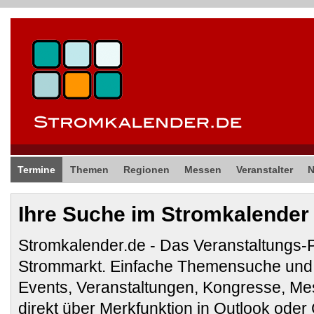
Termine
Themen
Regionen
Messen
Veranstalter
Ihre Suche im Stromkalender
Stromkalender.de - Das Veranstaltungs-
Strommarkt. Einfache Themensuche und 
Events, Veranstaltungen, Kongresse, M
direkt über Merkfunktion in Outlook ode