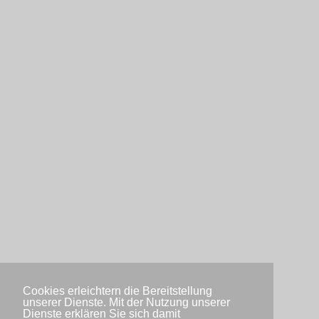
Cookies erleichtern die Bereitstellung
unserer Dienste. Mit der Nutzung unserer
Dienste erklären Sie sich damit