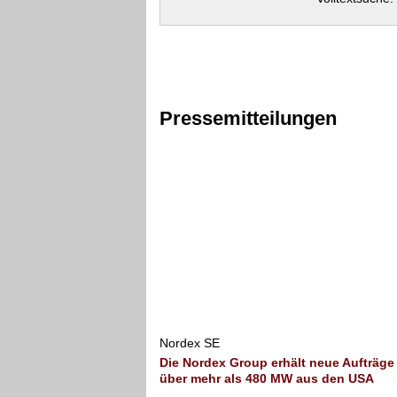
Pressemitteilungen
Nordex SE
Die Nordex Group erhält neue Aufträge
über mehr als 480 MW aus den USA