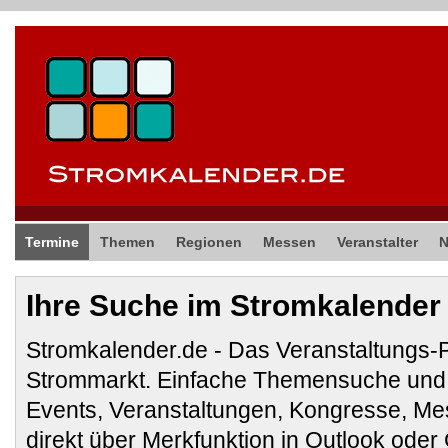
Termine
Themen
Regionen
Messen
Veranstalter
Ihre Suche im Stromkalender
Stromkalender.de - Das Veranstaltungs-
Strommarkt. Einfache Themensuche und 
Events, Veranstaltungen, Kongresse, M
direkt über Merkfunktion in Outlook ode