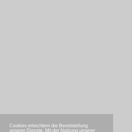
Cookies erleichtern die Bereitstellung
unserer Dienste. Mit der Nutzung unserer